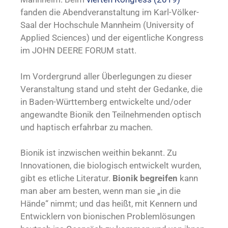
fanden die Abendveranstaltung im Karl-Völker-
Saal der Hochschule Mannheim (University of
Applied Sciences) und der eigentliche Kongress
im JOHN DEERE FORUM statt.
Im Vordergrund aller Überlegungen zu dieser
Veranstaltung stand und steht der Gedanke, die
in Baden-Württemberg entwickelte und/oder
angewandte Bionik den Teilnehmenden optisch
und haptisch erfahrbar zu machen.
Bionik ist inzwischen weithin bekannt. Zu
Innovationen, die biologisch entwickelt wurden,
gibt es etliche Literatur.
Bionik begreifen
kann
man aber am besten, wenn man sie „in die
Hände“ nimmt; und das heißt, mit Kennern und
Entwicklern von bionischen Problemlösungen