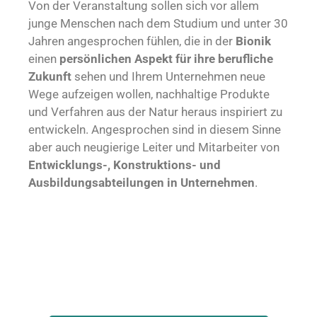
Von der Veranstaltung sollen sich vor allem
junge Menschen nach dem Studium und unter 30
Jahren angesprochen fühlen, die in der
Bionik
einen
persönlichen Aspekt für ihre berufliche
Zukunft
sehen und Ihrem Unternehmen neue
Wege aufzeigen wollen, nachhaltige Produkte
und Verfahren aus der Natur heraus inspiriert zu
entwickeln. Angesprochen sind in diesem Sinne
aber auch neugierige Leiter und Mitarbeiter von
Entwicklungs-, Konstruktions- und
Ausbildungsabteilungen in Unternehmen
.