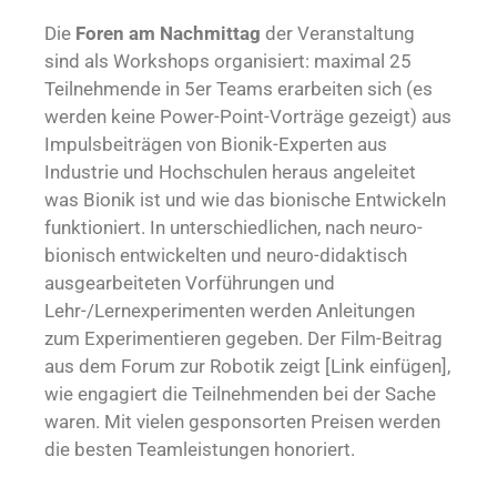
Die
Foren am Nachmittag
der Veranstaltung
sind als Workshops organisiert: maximal 25
Teilnehmende in 5er Teams erarbeiten sich (es
werden keine Power-Point-Vorträge gezeigt) aus
Impulsbeiträgen von Bionik-Experten aus
Industrie und Hochschulen heraus angeleitet
was Bionik ist und wie das bionische Entwickeln
funktioniert. In unterschiedlichen, nach neuro-
bionisch entwickelten und neuro-didaktisch
ausgearbeiteten Vorführungen und
Lehr-/Lernexperimenten werden Anleitungen
zum Experimentieren gegeben. Der Film-Beitrag
aus dem Forum zur Robotik zeigt [Link einfügen],
wie engagiert die Teilnehmenden bei der Sache
waren. Mit vielen gesponsorten Preisen werden
die besten Teamleistungen honoriert.