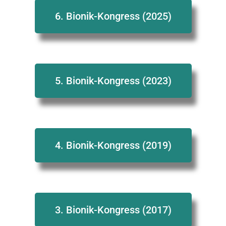
6. Bionik-Kongress (2025)
5. Bionik-Kongress (2023)
4. Bionik-Kongress (2019)
3. Bionik-Kongress (2017)