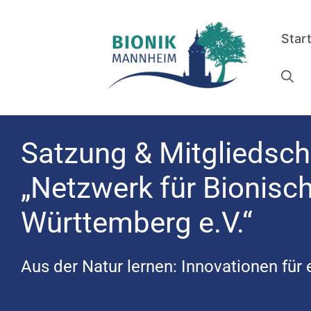
Star
Satzung & Mitgliedsch
„Netzwerk für Bionisc
Württemberg e.V.“
Aus der Natur lernen: Innovationen für 