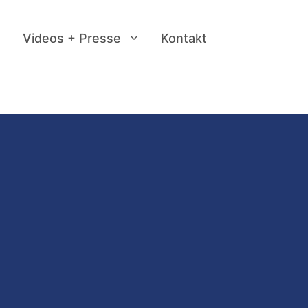
Videos + Presse
Kontakt