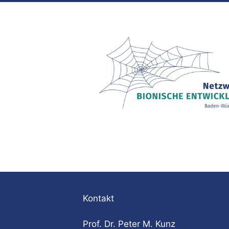
Kontakt
Prof. Dr. Peter M. Kunz