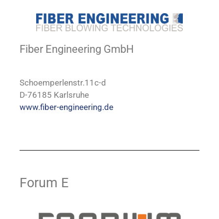
Fiber Engineering GmbH
Schoemperlenstr.11c-d
D-76185 Karlsruhe
www.fiber-engineering.de
Forum E