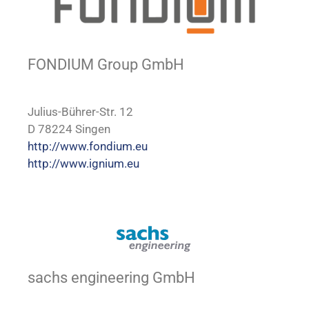
FONDIUM Group GmbH
Julius-Bührer-Str. 12
D 78224 Singen
http://www.fondium.eu
http://www.ignium.eu
sachs engineering GmbH