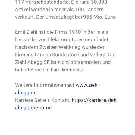
117 Vertriebsstandorte. Die rund 30.000
Artikel werden in mehr als 100 Ländern
verkauft. Der Umsatz liegt bei 955 Mio. Euro.
Emil Ziehl hat die Firma 1910 in Berlin als
Hersteller von Elektromotoren gegründet.
Nach dem Zweiten Weltkrieg wurde der
Firmensitz nach Süddeutschland verlegt. Die
Ziehl-Abegg SE ist nicht börsennotiert und
befindet sich in Familienbesitz.
Weitere Informationen auf
www.ziehl-
abegg.de
Karriere Seite + Kontakt:
https://karriere.ziehl-
abegg.de/home