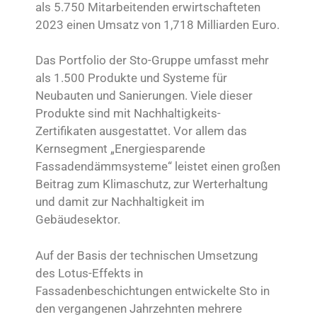
als 5.750 Mitarbeitenden erwirtschafteten
2023 einen Umsatz von 1,718 Milliarden Euro.
Das Portfolio der Sto-Gruppe umfasst mehr
als 1.500 Produkte und Systeme für
Neubauten und Sanierungen. Viele dieser
Produkte sind mit Nachhaltigkeits-
Zertifikaten ausgestattet. Vor allem das
Kernsegment „Energiesparende
Fassadendämmsysteme“ leistet einen großen
Beitrag zum Klimaschutz, zur Werterhaltung
und damit zur Nachhaltigkeit im
Gebäudesektor.
Auf der Basis der technischen Umsetzung
des Lotus-Effekts in
Fassadenbeschichtungen entwickelte Sto in
den vergangenen Jahrzehnten mehrere