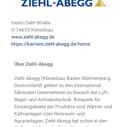
Heinz-Ziehl-Straße
D-74653 Künzelsau
www.ziehl-abegg.de
https://karriere.ziehl-abegg.de/home
Über Ziehl-Abegg
Ziehl-Abegg (Künzelsau, Baden-Württemberg,
Deutschland) gehört zu den international
führenden Unternehmen im Bereich der Luft-,
Regel- und Antriebstechnik. Beispiele für
Einsatzgebiete der Produkte sind Wärme- und
Kälteanlagen oder Reinraum- und
Agraranlagen. Ziehl-Abegg hat schon in den