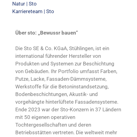
Natur | Sto
Karriereteam | Sto
Über sto: „Bewussr bauen“
Die Sto SE & Co. KGaA, Stühlingen, ist ein
international führender Hersteller von
Produkten und Systemen zur Beschichtung
von Gebäuden. Ihr Portfolio umfasst Farben,
Putze, Lacke, Fassaden-Dämmsysteme,
Werkstoffe für die Betoninstandsetzung,
Bodenbeschichtungen, Akustik- und
vorgehängte hinterlüftete Fassadensysteme.
Ende 2023 war der Sto-Konzern in 37 Ländern
mit 50 eigenen operativen
Tochtergesellschaften und deren
Betriebsstätten vertreten. Die weltweit mehr