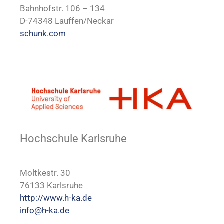
Bahnhofstr. 106 – 134
D-74348 Lauffen/Neckar
schunk.com
Hochschule Karlsruhe
Moltkestr. 30
76133 Karlsruhe
http://www.h-ka.de
info@h-ka.de