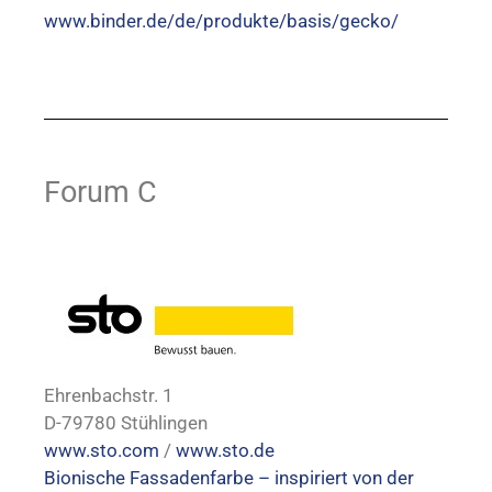
www.binder.de/de/produkte/basis/gecko/
Forum C
Ehrenbachstr. 1
D-79780 Stühlingen
www.sto.com
/
www.sto.de
Bionische Fassadenfarbe – inspiriert von der