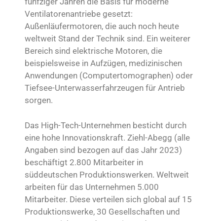
fünfziger Jahren die Basis für moderne
Ventilatorenantriebe gesetzt:
Außenläufermotoren, die auch noch heute
weltweit Stand der Technik sind. Ein weiterer
Bereich sind elektrische Motoren, die
beispielsweise in Aufzügen, medizinischen
Anwendungen (Computertomographen) oder
Tiefsee-Unterwasserfahrzeugen für Antrieb
sorgen.
Das High-Tech-Unternehmen besticht durch
eine hohe Innovationskraft. Ziehl-Abegg (alle
Angaben sind bezogen auf das Jahr 2023)
beschäftigt 2.800 Mitarbeiter in
süddeutschen Produktionswerken. Weltweit
arbeiten für das Unternehmen 5.000
Mitarbeiter. Diese verteilen sich global auf 15
Produktionswerke, 30 Gesellschaften und