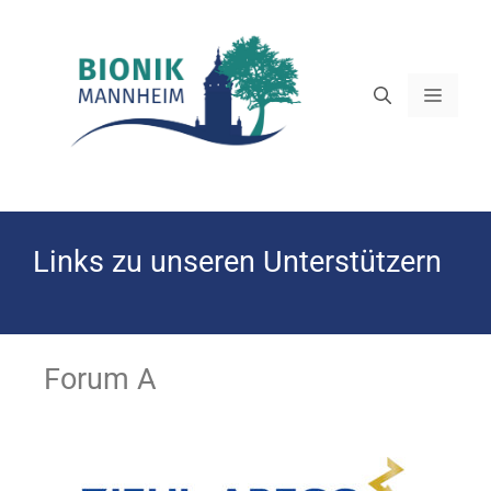
Links zu unseren Unterstützern
Forum A