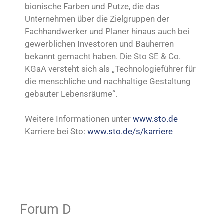
bionische Farben und Putze, die das
Unternehmen über die Zielgruppen der
Fachhandwerker und Planer hinaus auch bei
gewerblichen Investoren und Bauherren
bekannt gemacht haben. Die Sto SE & Co.
KGaA versteht sich als „Technologieführer für
die menschliche und nachhal­tige Gestaltung
gebauter Lebensräume“.
Weitere Informationen unter
www.sto.de
Karriere bei Sto:
www.sto.de/s/karriere
Forum D