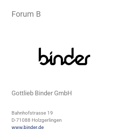
Forum B
Gottlieb Binder GmbH
Bahnhofstrasse 19
D-71088 Holzgerlingen
www.binder.de