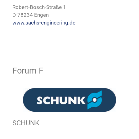
Robert-Bosch-Straße 1
D-78234 Engen
www.sachs-engineering.de
Forum F
SCHUNK